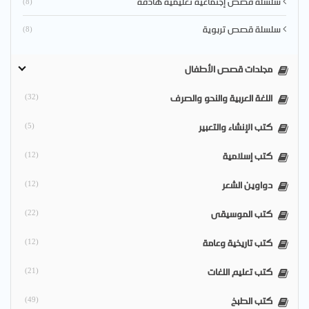
سلسلة قصص إجتماعية تعليمية هادفة
(8)
سلسلة قصص تربوية
(8)
مجلدات قصص الأطفال
اللغة العربية والنحو والصرف
(32)
كتب الإنشاء والتعبير
(5)
كتب إسلامية
(12)
دواوين الشعر
(12)
كتب الموسيقى
(22)
كتب تاريخية وعامة
(12)
كتب تعليم اللغات
(21)
كتب الطبخ
(49)