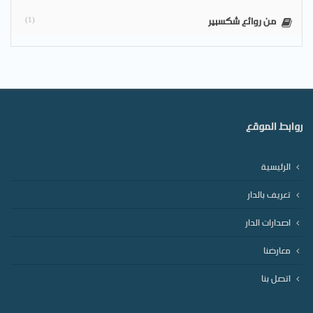
من روائع شكسبير
(1)
روابط الموقع
الرئيسية
تعريف بالدار
اصدارات الدار
معارضنا
اتصل بنا