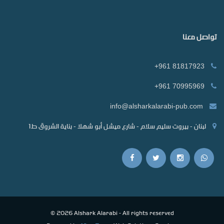
تواصل معنا
+961 81817923
+961 70995969
info@alsharkalarabi-pub.com
لبنان - بيروت سليم سلام - شارع ميشل أبو شهلا - بناية الشروق ط1
© 2026 Alshark Alarabi - All rights reserved