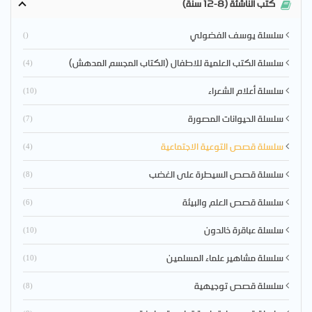
كتب الناشئة (8-12 سنة)
سلسلة يوسف الفضولي
()
سلسلة الكتب العلمية للاطفال (الكتاب المجسم المدهش)
(4)
سلسلة أعلام الشعراء
(10)
سلسلة الحيوانات المصورة
(7)
سلسلة قصص التوعية الاجتماعية
(4)
سلسلة قصص السيطرة على الغضب
(8)
سلسلة قصص العلم والبيئة
(6)
سلسلة عباقرة خالدون
(10)
سلسلة مشاهير علماء المسلمين
(10)
سلسلة قصص توجيهية
(8)