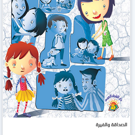
الصداقة والفيرة