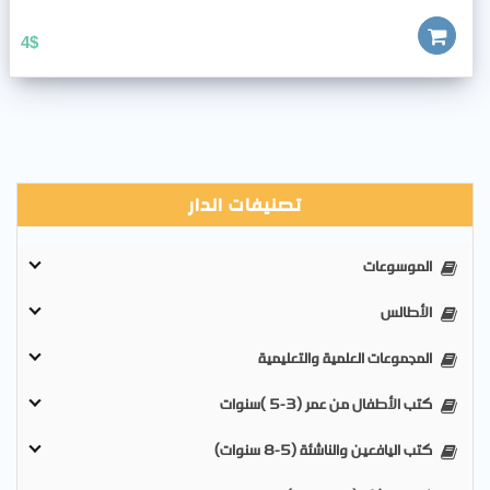
4
$
تصنيفات الدار
الموسوعات
الأطالس
المجموعات العلمية والتعليمية
كتب الأطفال من عمر (3-5 )سنوات
كتب اليافعين والناشئة (5-8 سنوات)