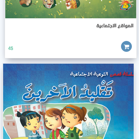
المواقع الاجتماعية
4
$