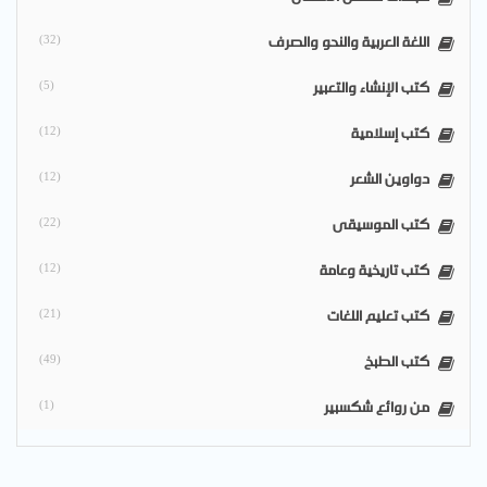
اللغة العربية والنحو والصرف
(32)
كتب الإنشاء والتعبير
(5)
كتب إسلامية
(12)
دواوين الشعر
(12)
كتب الموسيقى
(22)
كتب تاريخية وعامة
(12)
كتب تعليم اللغات
(21)
كتب الطبخ
(49)
من روائع شكسبير
(1)