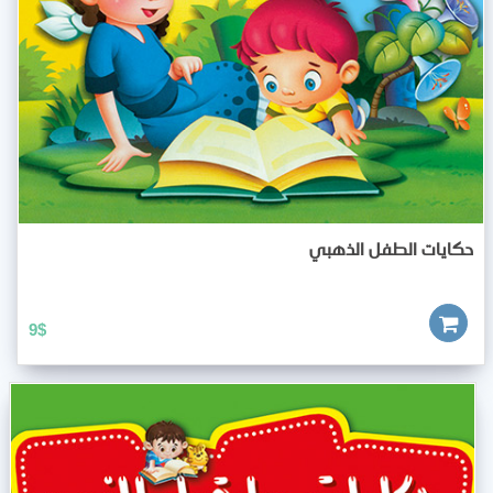
حكايات الطفل الذهبي
9
$