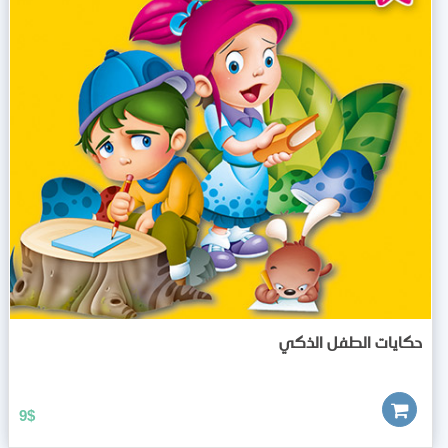
حكايات الطفل الذكي
9
$