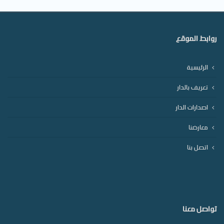
روابط الموقع
الرئيسية
تعريف بالدار
اصدارات الدار
معارضنا
اتصل بنا
تواصل معنا