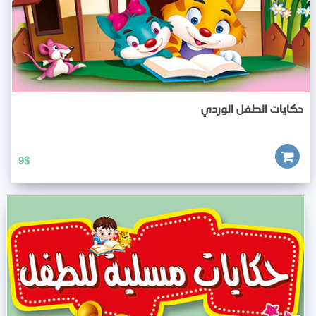
حكايات الطفل الوردي
9
$