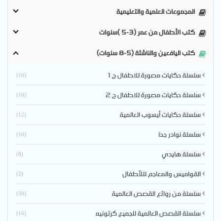
المجموعات العلمية والتعليمية
كتب الأطفال من عمر (3-5 )سنوات
كتب اليافعين والناشئة (5-8 سنوات)
سلسلة حكايات مصورة للاطفال ج 1
(10)
سلسلة حكايات مصورة للاطفال ج 2
(10)
سلسلة حكايات أيسوب العالمية
(12)
سلسلة نوادر جحا
(10)
سلسلة هايدي
(8)
القواميس والمعاجم لللأطفال
(2)
سلسلة من روائع القصص العالمية
(30)
سلسلة القصص العالمية للجميع كرتونيه
(16)