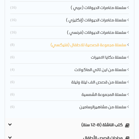
سلسلة مغامرات الحيوانات (عربي )
(16)
سلسلة مغامرات الحيوانات (إنكليزي )
(16)
سلسلة مغامرات الحيوانات (فرنسي )
(16)
سلسلة مجموعة قصصية للاطفال (فليكسي)
(8)
سلسلة حكايا الاميرات
(6)
سلسلة من اين تاتي الماكولات
(4)
سلسلة من قصص الف ليلة وليلة
(6)
سلسلة المجموعة الشمسية
(6)
سلسلة من مشاهيرالرسامين
(6)
كتب الناشئة (8-12 سنة)
مجلدات قصص الأطفال