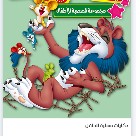
حكايات مسلية للطفل