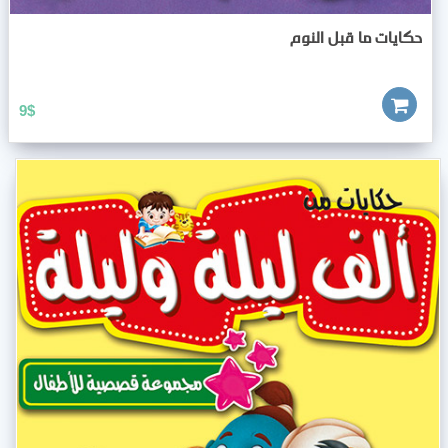
حكايات ما قبل النوم
9
$