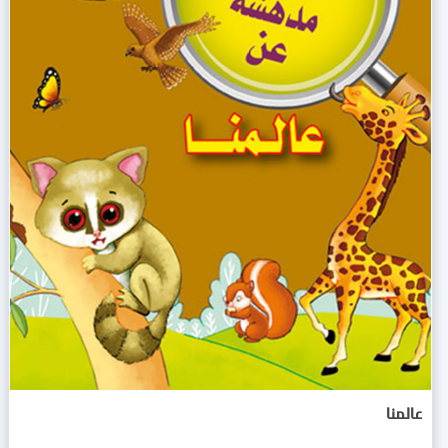
عالمنا