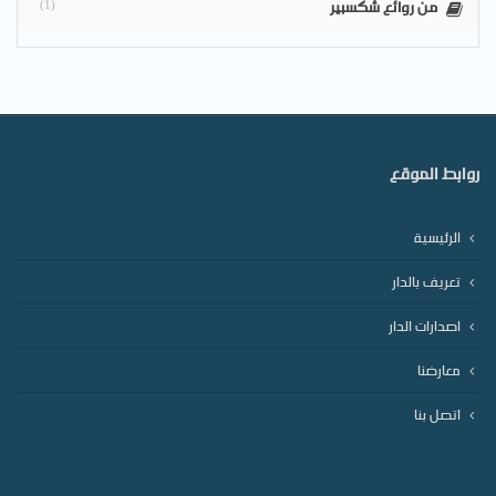
من روائع شكسبير
(1)
روابط الموقع
الرئيسية
تعريف بالدار
اصدارات الدار
معارضنا
اتصل بنا