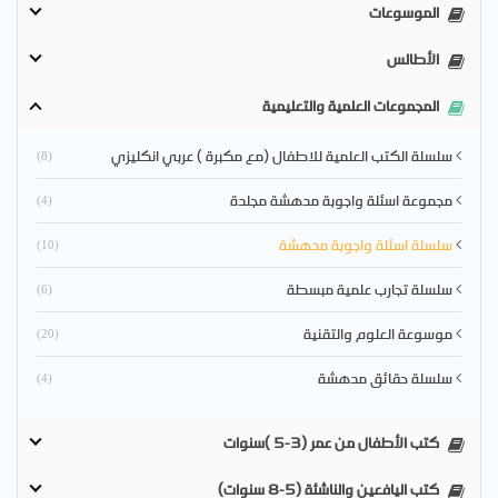
الموسوعات
الأطالس
المجموعات العلمية والتعليمية
سلسلة الكتب العلمية للاطفال (مع مكبرة ) عربي انكليزي
(8)
مجموعة اسئلة واجوبة مدهشة مجلدة
(4)
سلسلة اسئلة واجوبة مدهشة
(10)
سلسلة تجارب علمية مبسطة
(6)
موسوعة العلوم والتقنية
(20)
سلسلة حقائق مدهشة
(4)
كتب الأطفال من عمر (3-5 )سنوات
كتب اليافعين والناشئة (5-8 سنوات)