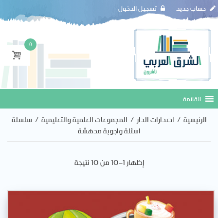
حساب جديد
تسجيل الدخول
0
الرئيسية
/
اصدارات الدار
/
المجموعات العلمية والتعليمية
/
سلسلة
اسئلة واجوبة مدهشة
إظهار 1–10 من 10 نتيجة