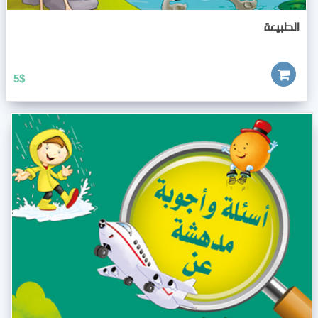
الطبيعة
5
$