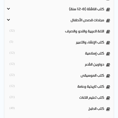
كتب الناشئة (8-12 سنة)
مجلدات قصص الأطفال
اللغة العربية والنحو والصرف
(32)
كتب الإنشاء والتعبير
(5)
كتب إسلامية
(12)
دواوين الشعر
(12)
كتب الموسيقى
(22)
كتب تاريخية وعامة
(12)
كتب تعليم اللغات
(21)
كتب الطبخ
(49)