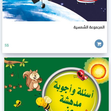
المجموعة الشمسية
5
$