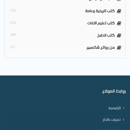
كتب تاريخية وعامة
(12)
كتب تعليم اللغات
(21)
كتب الطبخ
(49)
من روائع شكسبير
(1)
روابط الموقع
الرئيسية
تعريف بالدار