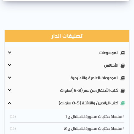
تصنيفات الدار
الموسوعات
الأطالس
المجموعات العلمية والتعليمية
كتب الأطفال من عمر (3-5 )سنوات
كتب اليافعين والناشئة (5-8 سنوات)
سلسلة حكايات مصورة للاطفال ج 1
(10)
سلسلة حكايات مصورة للاطفال ج 2
(10)