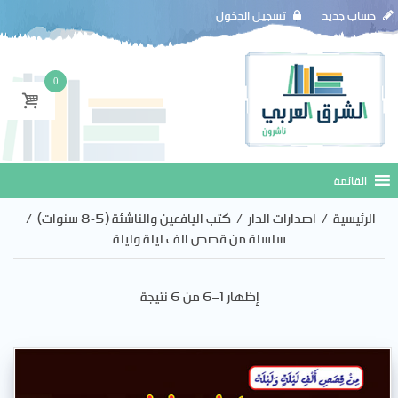
حساب جديد
تسجيل الدخول
0
الرئيسية
/
اصدارات الدار
/
كتب اليافعين والناشئة (5-8 سنوات)
/
سلسلة من قصص الف ليلة وليلة
إظهار 1–6 من 6 نتيجة