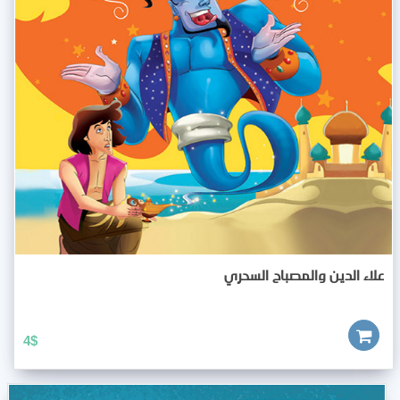
علاء الدين والمصباح السحري
4
$