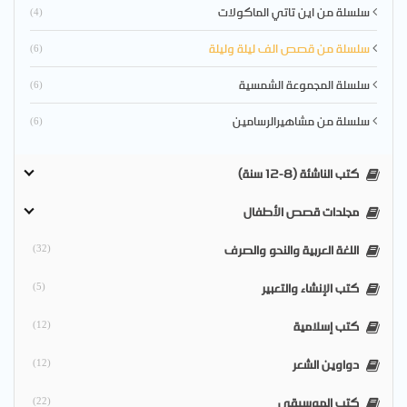
سلسلة من اين تاتي الماكولات
(4)
سلسلة من قصص الف ليلة وليلة
(6)
سلسلة المجموعة الشمسية
(6)
سلسلة من مشاهيرالرسامين
(6)
كتب الناشئة (8-12 سنة)
مجلدات قصص الأطفال
اللغة العربية والنحو والصرف
(32)
كتب الإنشاء والتعبير
(5)
كتب إسلامية
(12)
دواوين الشعر
(12)
كتب الموسيقى
(22)