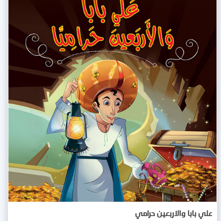
علي بابا والاربعين حرامي