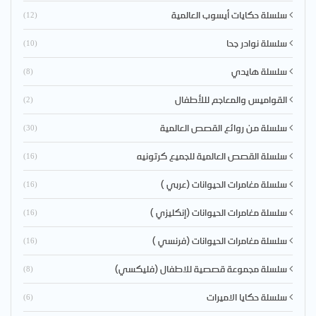
سلسلة حكايات أيسوب العالمية
(12)
سلسلة نوادر جحا
(10)
سلسلة هايدي
(8)
القواميس والمعاجم لللأطفال
(2)
سلسلة من روائع القصص العالمية
(30)
سلسلة القصص العالمية للجميع كرتونيه
(16)
سلسلة مغامرات الحيوانات (عربي )
(16)
سلسلة مغامرات الحيوانات (إنكليزي )
(16)
سلسلة مغامرات الحيوانات (فرنسي )
(16)
سلسلة مجموعة قصصية للاطفال (فليكسي)
(8)
سلسلة حكايا الاميرات
(6)