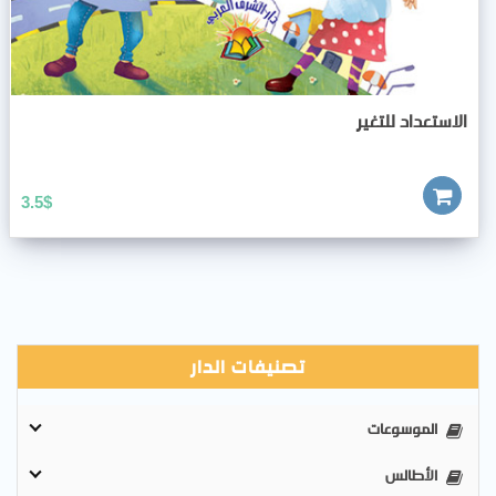
الاستعداد للتغير
3.5
$
تصنيفات الدار
الموسوعات
الأطالس