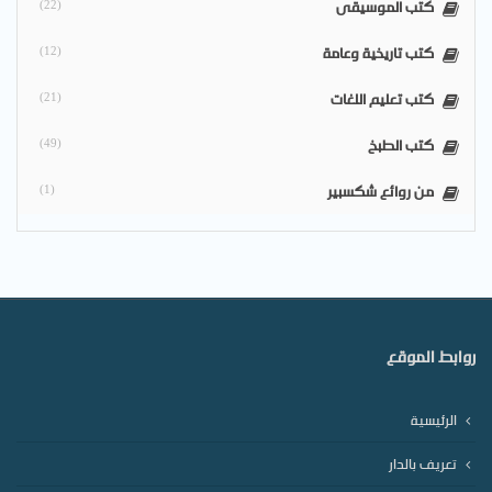
كتب الموسيقى
(22)
كتب تاريخية وعامة
(12)
كتب تعليم اللغات
(21)
كتب الطبخ
(49)
من روائع شكسبير
(1)
روابط الموقع
الرئيسية
تعريف بالدار