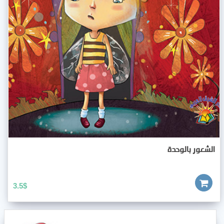
الشعور بالوحدة
3.5
$