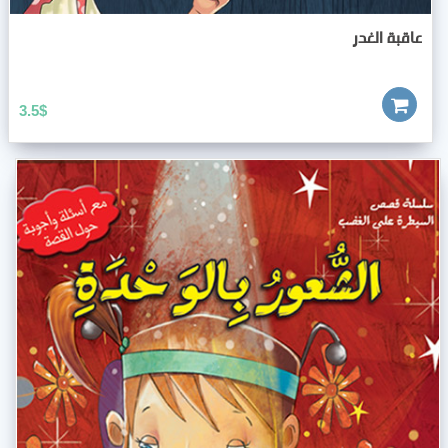
عاقبة الغدر
3.5
$