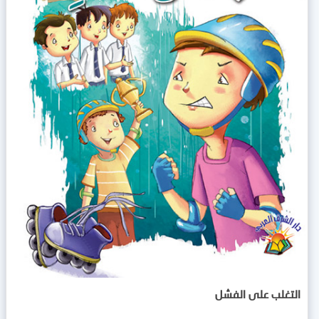
التغلب على الفشل