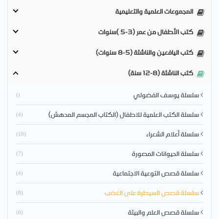
المجموعات العلمية والتعليمية
كتب الأطفال من عمر (3-5 )سنوات
كتب اليافعين والناشئة (5-8 سنوات)
كتب الناشئة (8-12 سنة)
سلسلة يوسف الفضولي
()
سلسلة الكتب العلمية للاطفال (الكتاب المجسم المدهش)
(4)
سلسلة أعلام الشعراء
(10)
سلسلة الحيوانات المصورة
(7)
سلسلة قصص التوعية الاجتماعية
(4)
سلسلة قصص السيطرة على الغضب
(8)
سلسلة قصص العلم والبيئة
(6)