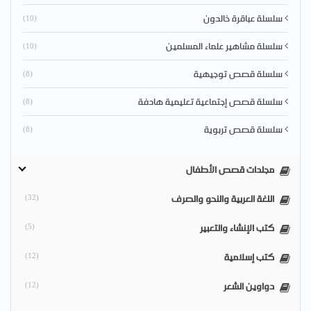
سلسلة عباقرة خالدون
(10)
سلسلة مشاهير علماء المسلمين
(10)
سلسلة قصص توجيهية
(8)
سلسلة قصص إجتماعية تعليمية هادفة
(8)
سلسلة قصص تربوية
(8)
مجلدات قصص الأطفال
اللغة العربية والنحو والصرف
(32)
كتب الإنشاء والتعبير
(5)
كتب إسلامية
(12)
دواوين الشعر
(12)