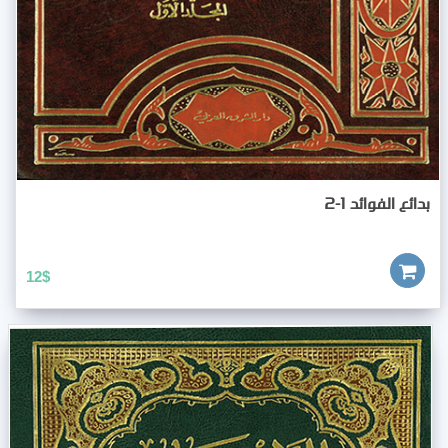
بدائع الفوائد 1-2
12
$