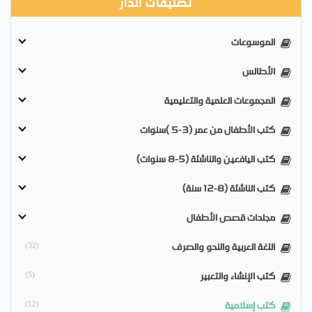
تصنيفات الدار
الموسوعات
الأطالس
المجموعات العلمية والتعليمية
كتب الأطفال من عمر (3-5 )سنوات
كتب اليافعين والناشئة (5-8 سنوات)
كتب الناشئة (8-12 سنة)
مجلدات قصص الأطفال
اللغة العربية والنحو والصرف
(32)
كتب الإنشاء والتعبير
(5)
كتب إسلامية
(12)