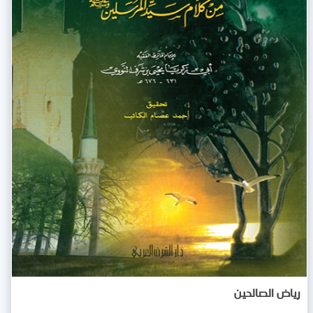
رياض الصالحين