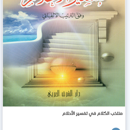
منتخب الكلام في تفسير الأحلام