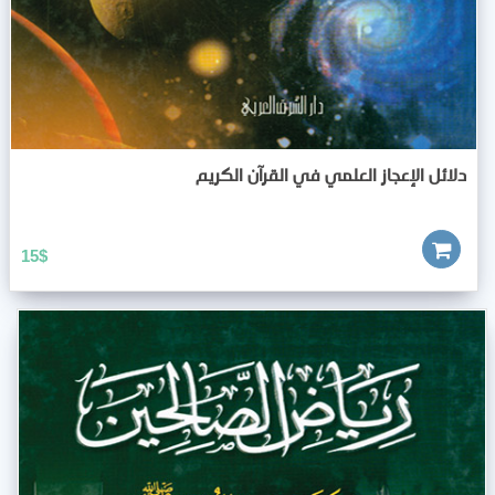
دلائل الإعجاز العلمي في القرآن الكريم
15
$