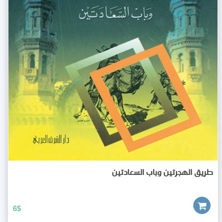
طريق الهجرتين وباب السعادتين
6
$