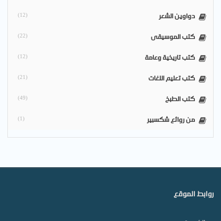
دواوين الشعر
(12)
كتب الموسيقى
(22)
كتب تاريخية وعامة
(12)
كتب تعليم اللغات
(21)
كتب الطبخ
(49)
من روائع شكسبير
(1)
روابط الموقع