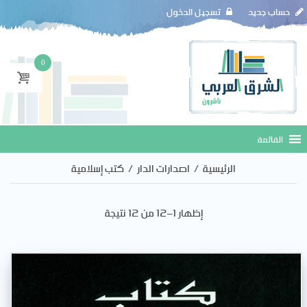
حساب جديد
تسجيل الدخول
0
الرئيسية
/
اصدارات الدار
/
كتب إسلامية
إظهار 1–12 من 12 نتيجة