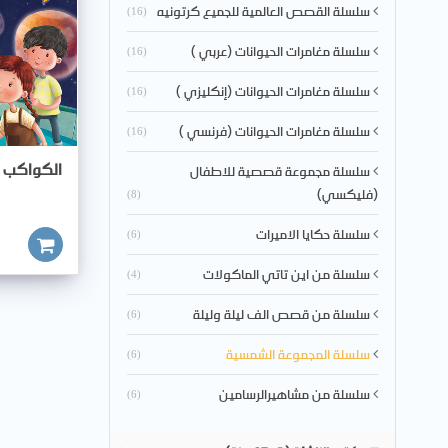
سلسلة القصص العالمية للجميع كرتونيه
(16)
سلسلة مغامرات الحيوانات (عربي )
(16)
سلسلة مغامرات الحيوانات (إنكليزي )
(16)
سلسلة مغامرات الحيوانات (فرنسي )
(16)
الكواكب
سلسلة مجموعة قصصية للاطفال
(فليكسي)
(8)
سلسلة حكايا الاميرات
(6)
أضف للسلة
سلسلة من اين تاتي الماكولات
(4)
سلسلة من قصص الف ليلة وليلة
(6)
سلسلة المجموعة الشمسية
(6)
سلسلة من مشاهيرالرسامين
(6)