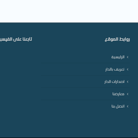
روابط الموقع
تابعنا على الفيس
الرئيسية
تعريف بالدار
اصدارات الدار
معارضنا
اتصل بنا