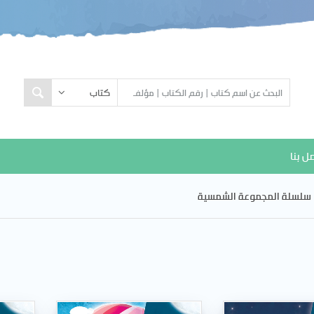
ل بنا
سلسلة المجموعة الشمسية