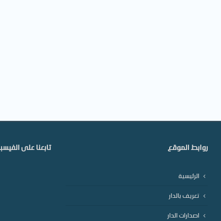
روابط الموقع
تابعنا على الفيس
الرئيسية
تعريف بالدار
اصدارات الدار