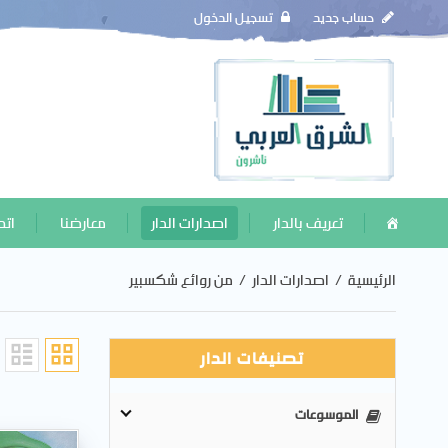
حساب جديد
تسجيل الدخول
تعريف بالدار
اصدارات الدار
معارضنا
اتص
الرئيسية
/
اصدارات الدار
/
من روائع شكسبير
تصنيفات الدار
الموسوعات