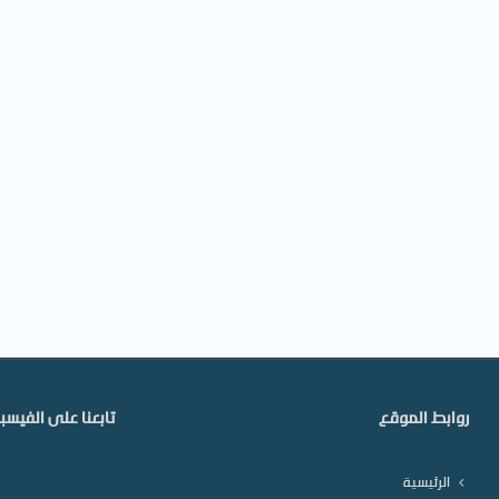
روابط الموقع
تابعنا على الفيس
الرئيسية