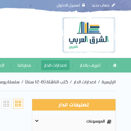
حساب جديد
تسجيل الدخول
تعريف بالدار
اصدارات الدار
معارضنا
اتص
الرئيسية
/
اصدارات الدار
/
كتب الناشئة (8-12 سنة)
/
سلسلة يوس
تصنيفات الدار
الموسوعات