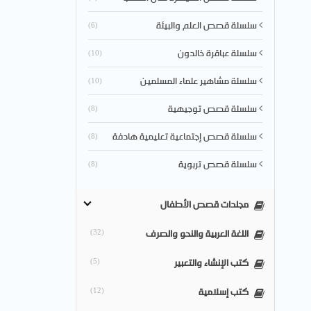
سلسلة قصص العلم والبيئة
(6)
سلسلة عباقرة خالدون
(10)
سلسلة مشاهير علماء المسلمين
(10)
سلسلة قصص توجيهية
(8)
سلسلة قصص إجتماعية تعليمية هادفة
(8)
سلسلة قصص تربوية
(8)
مجلدات قصص الأطفال
اللغة العربية والنحو والصرف
(32)
كتب الإنشاء والتعبير
(5)
كتب إسلامية
(12)