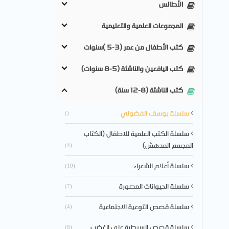
الأطالس
المجموعات العلمية والتعليمية
كتب الأطفال من عمر (3-5 )سنوات
كتب اليافعين والناشئة (5-8 سنوات)
كتب الناشئة (8-12 سنة)
سلسلة يوسف الفضولي
()
سلسلة الكتب العلمية للاطفال (الكتاب
المجسم المدهش)
(4)
سلسلة أعلام الشعراء
(10)
سلسلة الحيوانات المصورة
(7)
سلسلة قصص التوعية الاجتماعية
(4)
سلسلة قصص السيطرة على الغضب
(8)